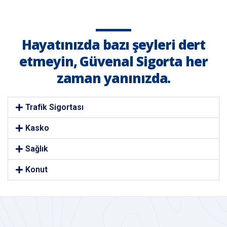
Hayatınızda bazı şeyleri dert
etmeyin, Güvenal Sigorta her
zaman yanınızda.
Trafik Sigortası
Kasko
Sağlık
Konut